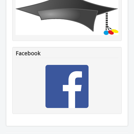
Facebook