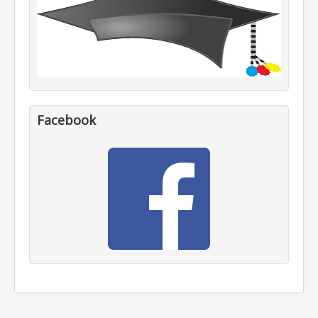
Facebook