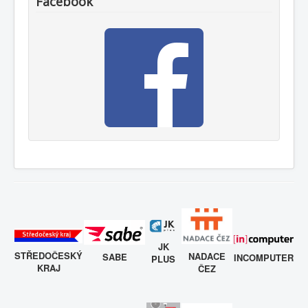
Facebook
JK
STŘEDOČESKÝ
NADACE
SABE
INCOMPUTER
PLUS
KRAJ
ČEZ