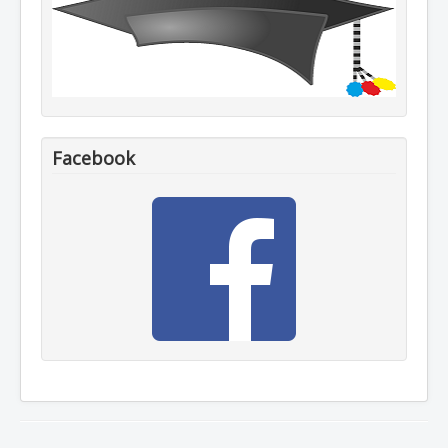
Facebook