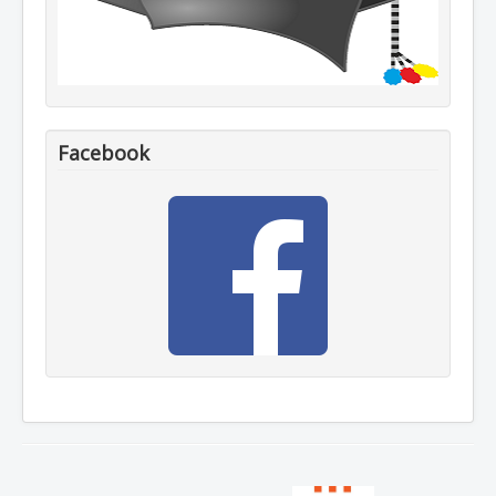
Facebook