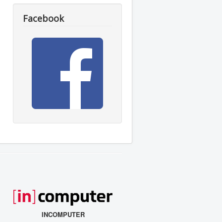
Facebook
INCOMPUTER