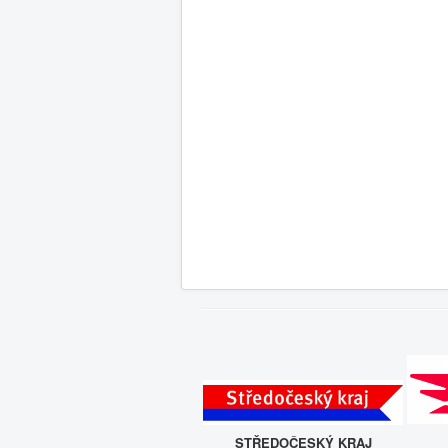
STŘEDOČESKÝ KRAJ