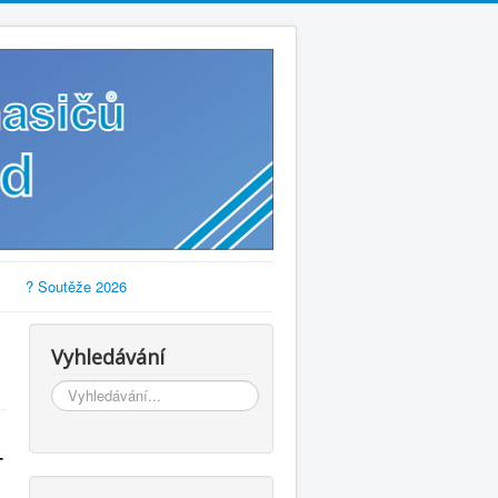
? Soutěže 2026
Vyhledávání
Vyhledávání...
-