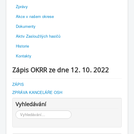
Zprávy
Akce v našem okrese
Dokumenty
Aktiv Zasloužilých hasičů
Historie
Kontakty
Zápis OKRR ze dne 12. 10. 2022
ZÁPIS
ZPRÁVA KANCELÁŘE OSH
Vyhledávání
Vyhledávání...