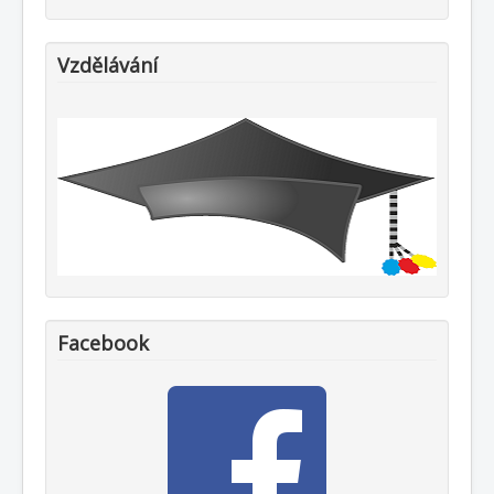
Vzdělávání
Facebook