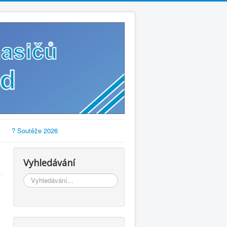
? Soutěže 2026
Vyhledávání
Vyhledávání...