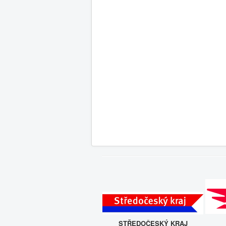
STŘEDOČESKÝ KRAJ