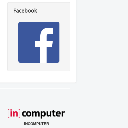
Facebook
INCOMPUTER