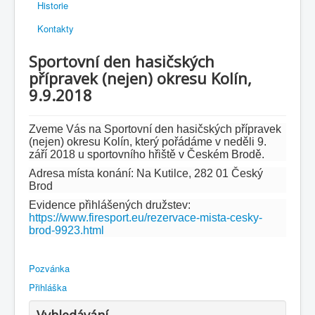
Historie
Kontakty
Sportovní den hasičských
přípravek (nejen) okresu Kolín,
9.9.2018
Zveme Vás na Sportovní den hasičských přípravek
(nejen) okresu Kolín, který pořádáme v neděli 9.
září 2018 u sportovního hřiště v Českém Brodě.
Adresa místa konání: Na Kutilce, 282 01 Český
Brod
Evidence přihlášených družstev:
https://www.firesport.eu/rezervace-mista-cesky-
brod-9923.html
Pozvánka
Přihláška