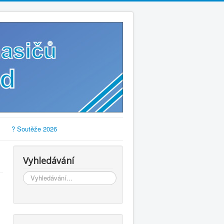
? Soutěže 2026
Vyhledávání
Vyhledávání...