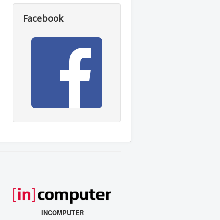
Facebook
INCOMPUTER