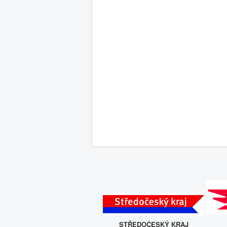
STŘEDOČESKÝ KRAJ